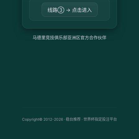
线路③ → 点击进入
马德里竞技俱乐部亚洲区官方合作伙伴
Copyright© 2012-2026 · 稳台推荐 · 世界杯指定投注平台